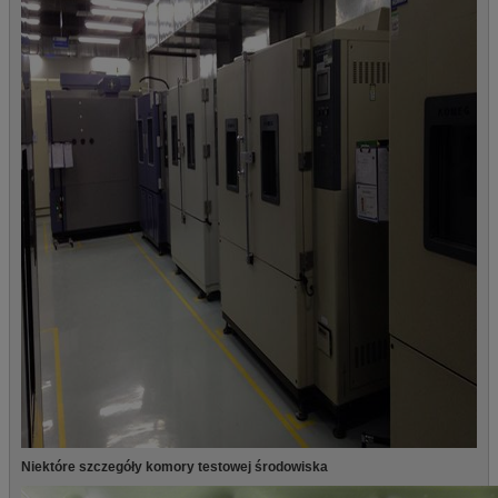
Niektóre szczegóły komory testowej środowiska