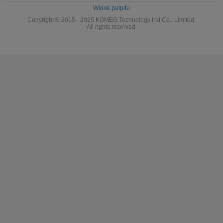
Widok pulpitu
Copyright © 2015 - 2025 KOMEG Technology Ind Co., Limited.
All rights reserved.