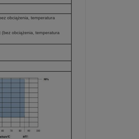
bez obciążenia, temperatura
 (bez obciążenia, temperatura